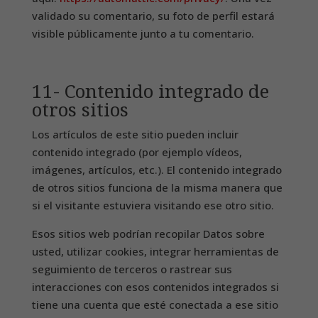
validado su comentario, su foto de perfil estará
visible públicamente junto a tu comentario.
11- Contenido integrado de
otros sitios
Los artículos de este sitio pueden incluir
contenido integrado (por ejemplo vídeos,
imágenes, artículos, etc.). El contenido integrado
de otros sitios funciona de la misma manera que
si el visitante estuviera visitando ese otro sitio.
Esos sitios web podrían recopilar Datos sobre
usted, utilizar cookies, integrar herramientas de
seguimiento de terceros o rastrear sus
interacciones con esos contenidos integrados si
tiene una cuenta que esté conectada a ese sitio