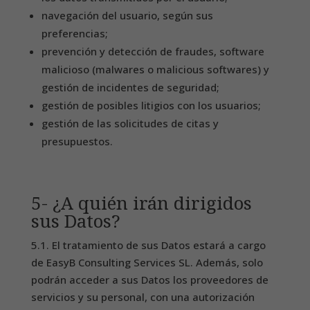
navegación del usuario, según sus
preferencias;
prevención y detección de fraudes, software
malicioso (malwares o malicious softwares) y
gestión de incidentes de seguridad;
gestión de posibles litigios con los usuarios;
gestión de las solicitudes de citas y
presupuestos.
5- ¿A quién irán dirigidos
sus Datos?
5.1. El tratamiento de sus Datos estará a cargo
de EasyB Consulting Services SL. Además, solo
podrán acceder a sus Datos los proveedores de
servicios y su personal, con una autorización