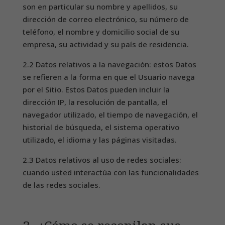
son en particular su nombre y apellidos, su
dirección de correo electrónico, su número de
teléfono, el nombre y domicilio social de su
empresa, su actividad y su país de residencia.
2.2 Datos relativos a la navegación: estos Datos
se refieren a la forma en que el Usuario navega
por el Sitio. Estos Datos pueden incluir la
dirección IP, la resolución de pantalla, el
navegador utilizado, el tiempo de navegación, el
historial de búsqueda, el sistema operativo
utilizado, el idioma y las páginas visitadas.
2.3 Datos relativos al uso de redes sociales:
cuando usted interactúa con las funcionalidades
de las redes sociales.