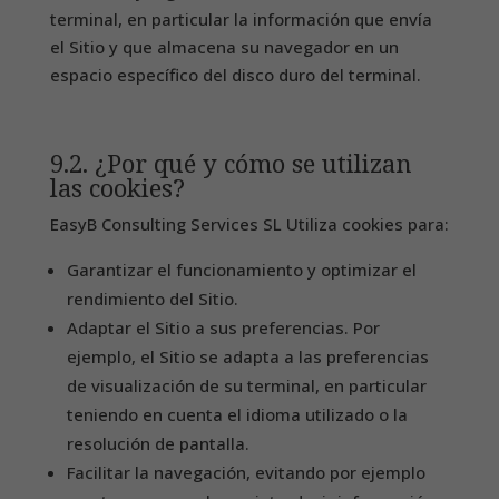
terminal, en particular la información que envía
el Sitio y que almacena su navegador en un
espacio específico del disco duro del terminal.
9.2. ¿Por qué y cómo se utilizan
las cookies?
EasyB Consulting Services SL Utiliza cookies para:
Garantizar el funcionamiento y optimizar el
rendimiento del Sitio.
Adaptar el Sitio a sus preferencias. Por
ejemplo, el Sitio se adapta a las preferencias
de visualización de su terminal, en particular
teniendo en cuenta el idioma utilizado o la
resolución de pantalla.
Facilitar la navegación, evitando por ejemplo