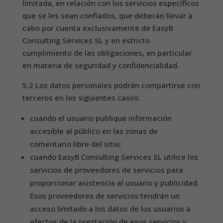
limitada, en relación con los servicios específicos
que se les sean confiados, que deberán llevar a
cabo por cuenta exclusivamente de EasyB
Consulting Services SL y en estricto
cumplimiento de las obligaciones, en particular
en materia de seguridad y confidencialidad.
5.2 Los datos personales podrán compartirse con
terceros en los siguientes casos:
cuando el usuario publique información
accesible al público en las zonas de
comentario libre del sitio;
cuando EasyB Consulting Services SL utilice los
servicios de proveedores de servicios para
proporcionar asistencia al usuario y publicidad.
Esos proveedores de servicios tendrán un
acceso limitado a los datos de los usuarios a
efectos de la prestación de esos servicios y