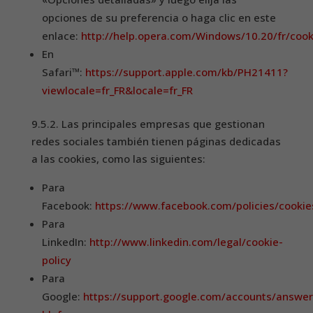
opciones de su preferencia o haga clic en este
enlace:
http://help.opera.com/Windows/10.20/fr/cook
En
Safari™:
https://support.apple.com/kb/PH21411?
viewlocale=fr_FR&locale=fr_FR
9.5.2. Las principales empresas que gestionan
redes sociales también tienen páginas dedicadas
a las cookies, como las siguientes:
Para
Facebook:
https://www.facebook.com/policies/cookie
Para
LinkedIn:
http://www.linkedin.com/legal/cookie-
policy
Para
Google:
https://support.google.com/accounts/answe