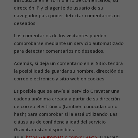
introduzca en el formulario de comentarios, su
dirección IP y el agente de usuario de su
navegador para poder detectar comentarios no
deseados.
Los comentarios de los visitantes pueden
comprobarse mediante un servicio automatizado
para detectar comentarios no deseados.
Además, si deja un comentario en el Sitio, tendrá
la posibilidad de guardar su nombre, dirección de
correo electrónico y sitio web en cookies.
Es posible que se envíe al servicio Gravatar una
cadena anónima creada a partir de su dirección
de correo electrónico (también conocida como
hash) para comprobar si la está utilizando. Las
cláusulas de confidencialidad del servicio
Gravatar están disponibles
aquí:
https://automattic.com/privacy/
. Una vez