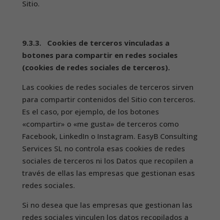
Sitio.
9.3.3. Cookies de terceros vinculadas a
botones para compartir en redes sociales
(cookies de redes sociales de terceros).
Las cookies de redes sociales de terceros sirven
para compartir contenidos del Sitio con terceros.
Es el caso, por ejemplo, de los botones
«compartir» o «me gusta» de terceros como
Facebook, LinkedIn o Instagram. EasyB Consulting
Services SL no controla esas cookies de redes
sociales de terceros ni los Datos que recopilen a
través de ellas las empresas que gestionan esas
redes sociales.
Si no desea que las empresas que gestionan las
redes sociales vinculen los datos recopilados a