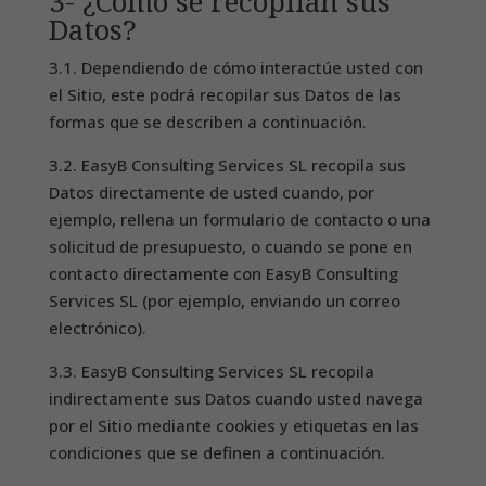
3- ¿Cómo se recopilan sus
Datos?
3.1. Dependiendo de cómo interactúe usted con
el Sitio, este podrá recopilar sus Datos de las
formas que se describen a continuación.
3.2. EasyB Consulting Services SL recopila sus
Datos directamente de usted cuando, por
ejemplo, rellena un formulario de contacto o una
solicitud de presupuesto, o cuando se pone en
contacto directamente con EasyB Consulting
Services SL (por ejemplo, enviando un correo
electrónico).
3.3. EasyB Consulting Services SL recopila
indirectamente sus Datos cuando usted navega
por el Sitio mediante cookies y etiquetas en las
condiciones que se definen a continuación.