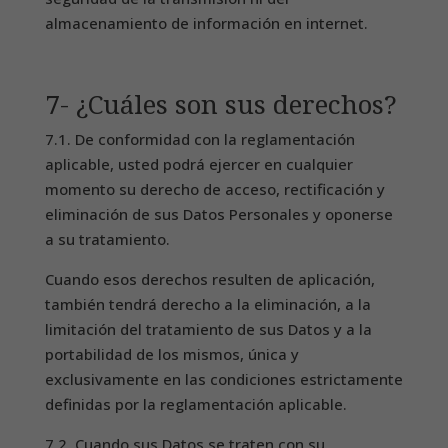
almacenamiento de información en internet.
7- ¿Cuáles son sus derechos?
7.1. De conformidad con la reglamentación
aplicable, usted podrá ejercer en cualquier
momento su derecho de acceso, rectificación y
eliminación de sus Datos Personales y oponerse
a su tratamiento.
Cuando esos derechos resulten de aplicación,
también tendrá derecho a la eliminación, a la
limitación del tratamiento de sus Datos y a la
portabilidad de los mismos, única y
exclusivamente en las condiciones estrictamente
definidas por la reglamentación aplicable.
7.2. Cuando sus Datos se traten con su