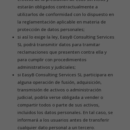
estarán obligados contractualmente a
utilizarlos de conformidad con lo dispuesto en
la reglamentación aplicable en materia de
protección de datos personales;
si así lo exige la ley, EasyB Consulting Services
SL podrá transmitir datos para tramitar
reclamaciones que presenten contra ella y
para cumplir con procedimientos
administrativos y judiciales;
si EasyB Consulting Services SL participara en
alguna operación de fusión, adquisición,
transmisión de activos o administración
judicial, podría verse obligada a vender o
compartir todos o parte de sus activos,
incluidos los datos personales. En tal caso, se
informará a los usuarios antes de transferir
cualquier dato personal a un tercero.