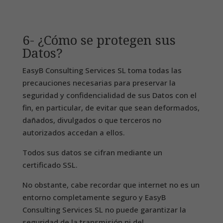
6- ¿Cómo se protegen sus
Datos?
EasyB Consulting Services SL toma todas las
precauciones necesarias para preservar la
seguridad y confidencialidad de sus Datos con el
fin, en particular, de evitar que sean deformados,
dañados, divulgados o que terceros no
autorizados accedan a ellos.
Todos sus datos se cifran mediante un
certificado SSL.
No obstante, cabe recordar que internet no es un
entorno completamente seguro y EasyB
Consulting Services SL no puede garantizar la
seguridad de la transmisión ni del