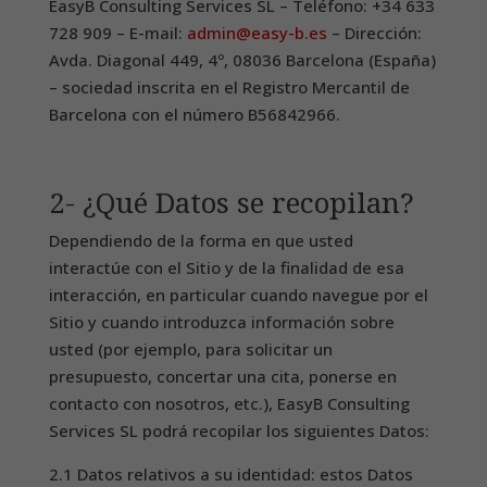
EasyB Consulting Services SL – Teléfono: +34 633
728 909 – E-mail:
admin@easy-b.es
– Dirección:
Avda. Diagonal 449, 4º, 08036 Barcelona (España)
– sociedad inscrita en el Registro Mercantil de
Barcelona con el número B56842966.
2- ¿Qué Datos se recopilan?
Dependiendo de la forma en que usted
interactúe con el Sitio y de la finalidad de esa
interacción, en particular cuando navegue por el
Sitio y cuando introduzca información sobre
usted (por ejemplo, para solicitar un
presupuesto, concertar una cita, ponerse en
contacto con nosotros, etc.), EasyB Consulting
Services SL podrá recopilar los siguientes Datos:
2.1 Datos relativos a su identidad: estos Datos