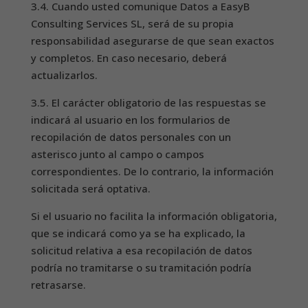
3.4. Cuando usted comunique Datos a EasyB
Consulting Services SL, será de su propia
responsabilidad asegurarse de que sean exactos
y completos. En caso necesario, deberá
actualizarlos.
3.5. El carácter obligatorio de las respuestas se
indicará al usuario en los formularios de
recopilación de datos personales con un
asterisco junto al campo o campos
correspondientes. De lo contrario, la información
solicitada será optativa.
Si el usuario no facilita la información obligatoria,
que se indicará como ya se ha explicado, la
solicitud relativa a esa recopilación de datos
podría no tramitarse o su tramitación podría
retrasarse.