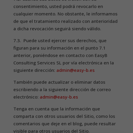
consentimiento, usted podrá revocarlo en
cualquier momento. No obstante, le informamos
de que el tratamiento realizado con anterioridad
a dicha revocación seguirá siendo válido.
7.3. Puede usted ejercer sus derechos, que
figuran para su información en el punto 7.1
anterior, poniéndose en contacto con EasyB
Consulting Services SL por vía electrónica en la
siguiente dirección:
admin@easy-b.es
También puede actualizar o eliminar datos
escribiendo a la siguiente dirección de correo
electrónico:
admin@easy-b.es
Tenga en cuenta que la información que
comparta con otros usuarios del Sitio, como los
comentarios que deje en el blog, puede resultar
visible para otros usuarios del Sitio.