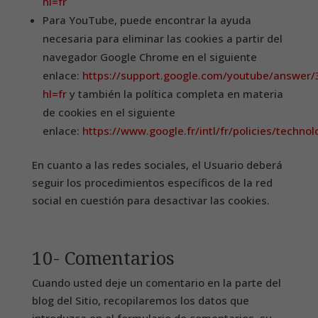
hl=fr
Para YouTube, puede encontrar la ayuda
necesaria para eliminar las cookies a partir del
navegador Google Chrome en el siguiente
enlace:
https://support.google.com/youtube/answer
hl=fr
y también la política completa en materia
de cookies en el siguiente
enlace:
https://www.google.fr/intl/fr/policies/technol
En cuanto a las redes sociales, el Usuario deberá
seguir los procedimientos específicos de la red
social en cuestión para desactivar las cookies.
10- Comentarios
Cuando usted deje un comentario en la parte del
blog del Sitio, recopilaremos los datos que