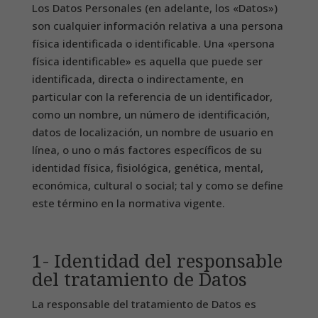
Los Datos Personales (en adelante, los «Datos»)
son cualquier información relativa a una persona
física identificada o identificable. Una «persona
física identificable» es aquella que puede ser
identificada, directa o indirectamente, en
particular con la referencia de un identificador,
como un nombre, un número de identificación,
datos de localización, un nombre de usuario en
línea, o uno o más factores específicos de su
identidad física, fisiológica, genética, mental,
económica, cultural o social; tal y como se define
este término en la normativa vigente.
1- Identidad del responsable
del tratamiento de Datos
La responsable del tratamiento de Datos es