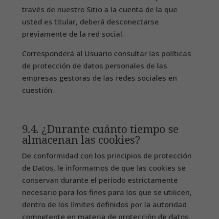
través de nuestro Sitio a la cuenta de la que
usted es titular, deberá desconectarse
previamente de la red social.
Corresponderá al Usuario consultar las políticas
de protección de datos personales de las
empresas gestoras de las redes sociales en
cuestión.
9.4. ¿Durante cuánto tiempo se
almacenan las cookies?
De conformidad con los principios de protección
de Datos, le informamos de que las cookies se
conservan durante el período estrictamente
necesario para los fines para los que se utilicen,
dentro de los límites definidos por la autoridad
competente en materia de protección de datos.