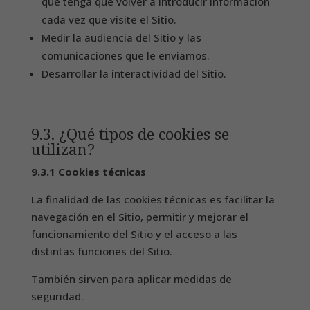
que tenga que volver a introducir información
cada vez que visite el Sitio.
Medir la audiencia del Sitio y las
comunicaciones que le enviamos.
Desarrollar la interactividad del Sitio.
9.3. ¿Qué tipos de cookies se
utilizan?
9.3.1 Cookies técnicas
La finalidad de las cookies técnicas es facilitar la
navegación en el Sitio, permitir y mejorar el
funcionamiento del Sitio y el acceso a las
distintas funciones del Sitio.
También sirven para aplicar medidas de
seguridad.