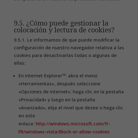
9.5. ¿Cómo puede gestionar la
colocación y lectura de cookies?
9.5.1. Le informamos de que puede modificar la
configuración de nuestro navegador relativa a las
cookies para desactivarlas todas o algunas de
ellas:
En Internet Explorer™: abra el menú
«Herramientas», después seleccione
«Opciones de Internet»; haga clic en la pestaña
«Privacidad» y luego en la pestaña
«Avanzado», elija el nivel que desee o haga clic
en este
enlace:
http://windows.microsoft.com/fr-
FR/windows-vista/Block-or-allow-cookies