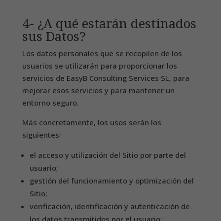
4- ¿A qué estarán destinados
sus Datos?
Los datos personales que se recopilen de los
usuarios se utilizarán para proporcionar los
servicios de EasyB Consulting Services SL, para
mejorar esos servicios y para mantener un
entorno seguro.
Más concretamente, los usos serán los
siguientes:
el acceso y utilización del Sitio por parte del
usuario;
gestión del funcionamiento y optimización del
Sitio;
verificación, identificación y autenticación de
los datos transmitidos por el usuario;